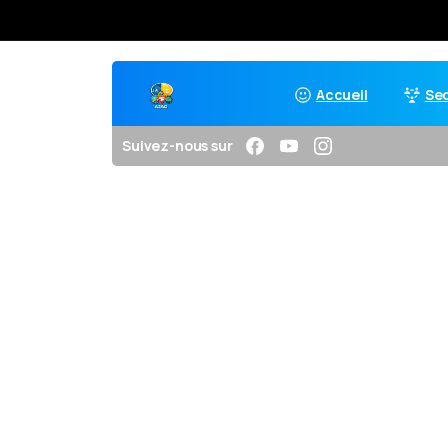
Accueil
Se
Suivez-nous sur