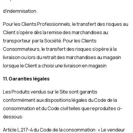
d’indemnisation.
Pour les Clients Professionnels, le transfert des risques au
Client s’opère dès la remise des marchandises au
transporteur par la Société. Pour les Clients
Consommateurs, le transfert des risques s’opère à la
livraison ou lors du retrait des marchandises au magasin
lorsque le Client a choisi une livraison en magasin
11. Garanties légales
Les Produits vendus sur le Site sont garantis
conformément aux dispositions légales du Code de la
consommation et du Code civil telles que reproduites ci-
dessous:
Article L.217-4 du Code de la consommation: « Le vendeur