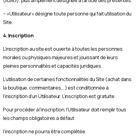
(AJAG), plus amplement désignée à l’article des présentes.
– «Utilisateur» désigne toute personne qui fait utilisation du
Site.
4. Inscription
L’inscription au site est ouverte à toutes les personnes
morales ou physiques majeures et jouissant de leurs
pleines personnalités et capacités juridiques.
L’utilisation de certaines fonctionnalités du Site (achat dans
la boutique, commentaires,…) est conditionnée à
l’inscription d’un Utilisateur. L’inscription est gratuite.
Pour procéder à l’inscription, l’Utilisateur doit remplir tous
les champs obligatoires à défaut
l’inscription ne pourra être complétée.