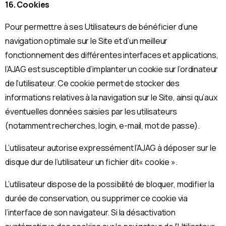
16. Cookies
Pour permettre à ses Utilisateurs de bénéficier d’une
navigation optimale sur le Site et d’un meilleur
fonctionnement des différentes interfaces et applications,
l’AJAG est susceptible d’implanter un cookie sur l’ordinateur
de l’utilisateur. Ce cookie permet de stocker des
informations relatives à la navigation sur le Site, ainsi qu’aux
éventuelles données saisies par les utilisateurs
(notamment recherches, login, e-mail, mot de passe).
L’utilisateur autorise expressément l’AJAG à déposer sur le
disque dur de l’utilisateur un fichier dit« cookie ».
L’utilisateur dispose de la possibilité de bloquer, modifier la
durée de conservation, ou supprimer ce cookie via
l’interface de son navigateur. Si la désactivation