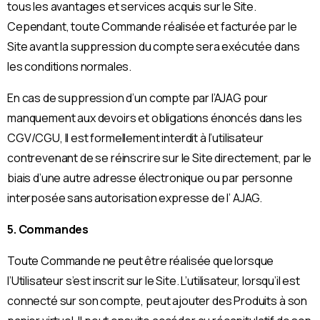
tous les avantages et services acquis sur le Site.
Cependant, toute Commande réalisée et facturée par le
Site avant la suppression du compte sera exécutée dans
les conditions normales.
En cas de suppression d’un compte par l’AJAG pour
manquement aux devoirs et obligations énoncés dans les
CGV/CGU, Il est formellement interdit à l’utilisateur
contrevenant de se réinscrire sur le Site directement, par le
biais d’une autre adresse électronique ou par personne
interposée sans autorisation expresse de l’ AJAG.
5. Commandes
Toute Commande ne peut être réalisée que lorsque
l’Utilisateur s’est inscrit sur le Site. L’utilisateur, lorsqu’il est
connecté sur son compte, peut ajouter des Produits à son