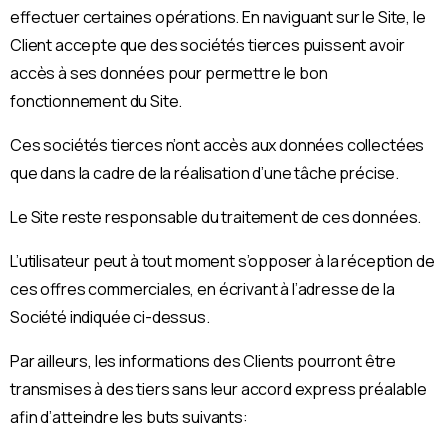
effectuer certaines opérations. En naviguant sur le Site, le
Client accepte que des sociétés tierces puissent avoir
accès à ses données pour permettre le bon
fonctionnement du Site.
Ces sociétés tierces n’ont accès aux données collectées
que dans la cadre de la réalisation d’une tâche précise.
Le Site reste responsable du traitement de ces données.
L’utilisateur peut à tout moment s’opposer à la réception de
ces offres commerciales, en écrivant à l’adresse de la
Société indiquée ci-dessus.
Par ailleurs, les informations des Clients pourront être
transmises à des tiers sans leur accord express préalable
afin d’atteindre les buts suivants: