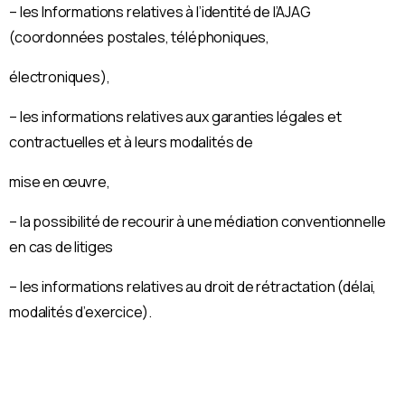
– les Informations relatives à l’identité de l’AJAG
(coordonnées postales, téléphoniques,
électroniques),
– les informations relatives aux garanties légales et
contractuelles et à leurs modalités de
mise en œuvre,
– la possibilité de recourir à une médiation conventionnelle
en cas de litiges
– les informations relatives au droit de rétractation (délai,
modalités d’exercice).