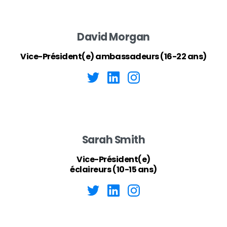
David Morgan
Vice-Président(e) ambassadeurs (16-22 ans)
Sarah Smith
Vice-Président(e)
éclaireurs (10-15 ans)