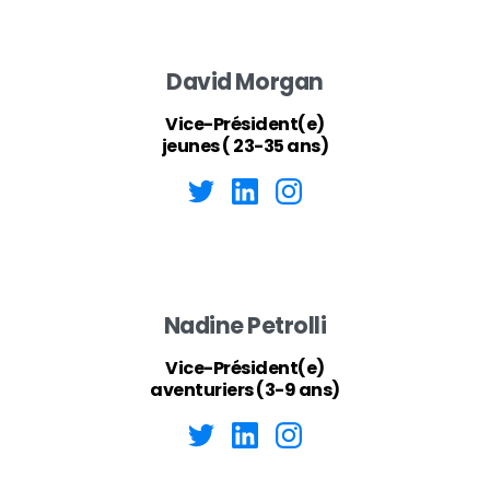
David Morgan
Vice-Président(e)
jeunes ( 23-35 ans)
Nadine Petrolli
Vice-Président(e)
aventuriers (3-9 ans)