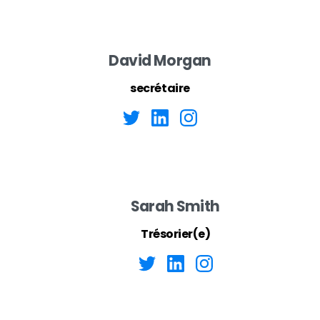
David Morgan
secrétaire
Sarah Smith
Trésorier(e)