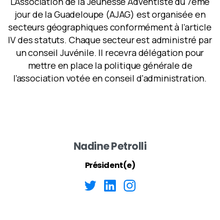
L’Association de la Jeunesse Adventiste du 7ème
jour de la Guadeloupe (AJAG) est organisée en
secteurs géographiques conformément à l’article
IV des statuts. Chaque secteur est administré par
un conseil Juvénile. Il recevra délégation pour
mettre en place la politique générale de
l’association votée en conseil d'administration.
Nadine Petrolli
Président(e)