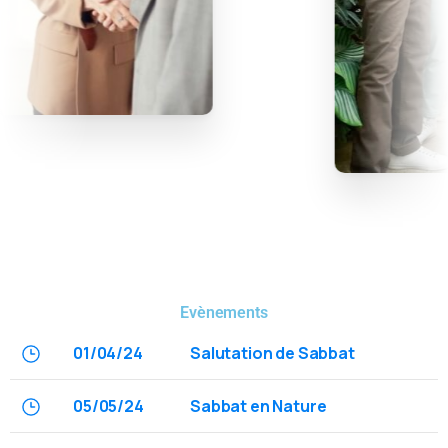
Evènements
01/04/24
Salutation de Sabbat
05/05/24
Sabbat en Nature