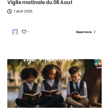
Vigile matinale du 08 Aout
7 août 2026
-
Read more