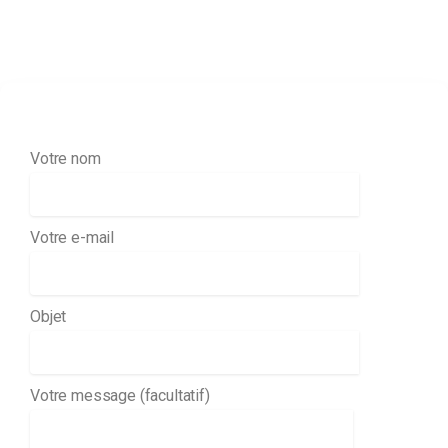
Contactez l'AJAG
Votre nom
Votre e-mail
Objet
Votre message (facultatif)