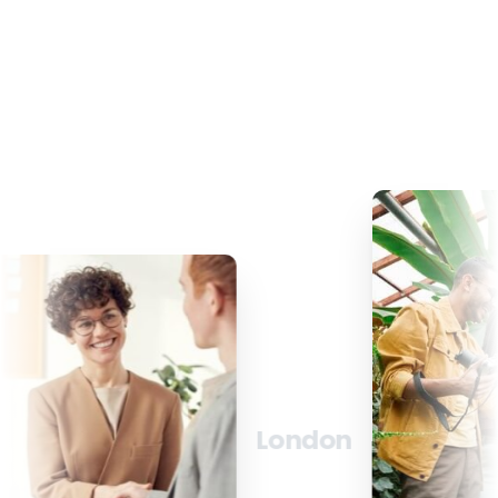
London