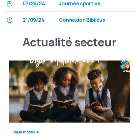
07/26/24
Journée sportive
21/09/24
Connexion Biblique
Actualité
secteur
Vigile matinale