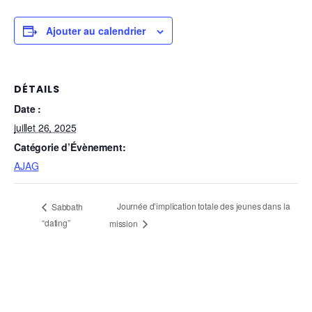
Ajouter au calendrier
DÉTAILS
Date :
juillet 26, 2025
Catégorie d’Évènement:
AJAG
Journée d’implication totale des jeunes dans la
Sabbath
“dating”
mission