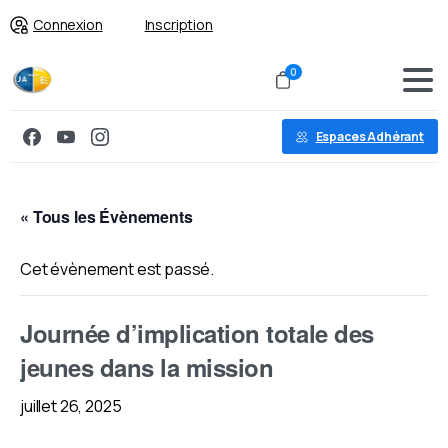
Connexion
Inscription
0
Espaces Adhérant
« Tous les Évènements
Cet évènement est passé.
Journée d’implication totale des
jeunes dans la mission
juillet 26, 2025