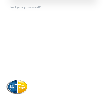
Lost your password?
AJAG © Tous droits réservés