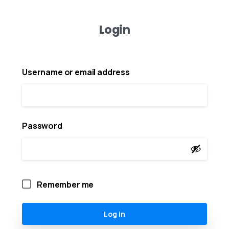
Login
Username or email address
Password
Remember me
Log in