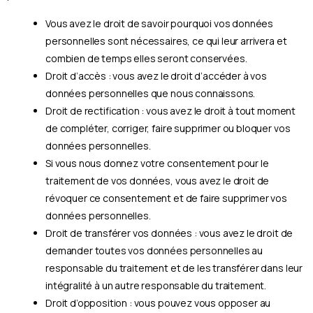
Vous avez le droit de savoir pourquoi vos données
personnelles sont nécessaires, ce qui leur arrivera et
combien de temps elles seront conservées.
Droit d’accès : vous avez le droit d’accéder à vos
données personnelles que nous connaissons.
Droit de rectification : vous avez le droit à tout moment
de compléter, corriger, faire supprimer ou bloquer vos
données personnelles.
Si vous nous donnez votre consentement pour le
traitement de vos données, vous avez le droit de
révoquer ce consentement et de faire supprimer vos
données personnelles.
Droit de transférer vos données : vous avez le droit de
demander toutes vos données personnelles au
responsable du traitement et de les transférer dans leur
intégralité à un autre responsable du traitement.
Droit d’opposition : vous pouvez vous opposer au