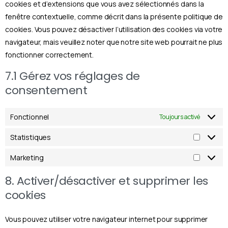
cookies et d’extensions que vous avez sélectionnés dans la
fenêtre contextuelle, comme décrit dans la présente politique de
cookies. Vous pouvez désactiver l’utilisation des cookies via votre
navigateur, mais veuillez noter que notre site web pourrait ne plus
fonctionner correctement.
7.1 Gérez vos réglages de
consentement
Fonctionnel
Toujours activé
Statistiques
Marketing
8. Activer/désactiver et supprimer les
cookies
Vous pouvez utiliser votre navigateur internet pour supprimer