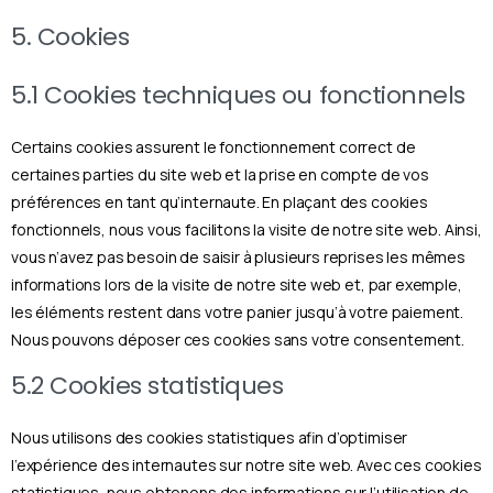
5. Cookies
5.1 Cookies techniques ou fonctionnels
Certains cookies assurent le fonctionnement correct de
certaines parties du site web et la prise en compte de vos
préférences en tant qu’internaute. En plaçant des cookies
fonctionnels, nous vous facilitons la visite de notre site web. Ainsi,
vous n’avez pas besoin de saisir à plusieurs reprises les mêmes
informations lors de la visite de notre site web et, par exemple,
les éléments restent dans votre panier jusqu’à votre paiement.
Nous pouvons déposer ces cookies sans votre consentement.
5.2 Cookies statistiques
Nous utilisons des cookies statistiques afin d’optimiser
l’expérience des internautes sur notre site web. Avec ces cookies
statistiques, nous obtenons des informations sur l’utilisation de