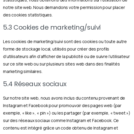
notre site web. Nous demandons votre permission pour placer
des cookies statistiques.
5.3 Cookies de marketing/suivi
Les cookies de marketing/suivi sont des cookies ou toute autre
forme de stockage local, utilisés pour créer des profils
d’utilisateurs afin d’afficher de la publicité ou de suivre l’utilisateur
sur ce site web ou sur plusieurs sites web dans des finalités
marketing similaires.
5.4 Réseaux sociaux
Sur notre site web, nous avons inclus du contenu provenant de
Instagram et Facebook pour promouvoir des pages web (par
exemple, « like », « pin ») ou les partager (par exemple, « tweet »)
sur des réseaux sociaux comme Instagram et Facebook. Ce
contenu est intégré grâce un code obtenu de Instagram et