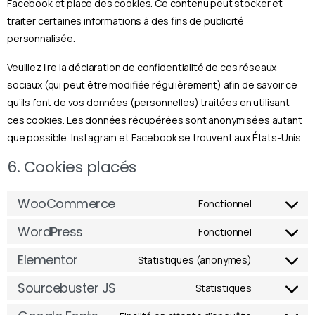
Facebook et place des cookies. Ce contenu peut stocker et
traiter certaines informations à des fins de publicité
personnalisée.
Veuillez lire la déclaration de confidentialité de ces réseaux
sociaux (qui peut être modifiée régulièrement) afin de savoir ce
qu’ils font de vos données (personnelles) traitées en utilisant
ces cookies. Les données récupérées sont anonymisées autant
que possible. Instagram et Facebook se trouvent aux États-Unis.
6. Cookies placés
WooCommerce
Fonctionnel
WordPress
Fonctionnel
Elementor
Statistiques (anonymes)
Sourcebuster JS
Statistiques