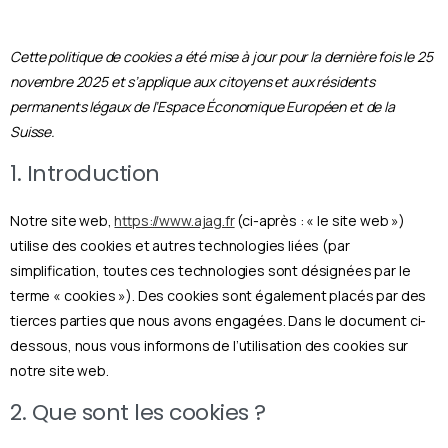
Cette politique de cookies a été mise à jour pour la dernière fois le 25
novembre 2025 et s’applique aux citoyens et aux résidents
permanents légaux de l’Espace Économique Européen et de la
Suisse.
1. Introduction
Notre site web,
https://www.ajag.fr
(ci-après : « le site web »)
utilise des cookies et autres technologies liées (par
simplification, toutes ces technologies sont désignées par le
terme « cookies »). Des cookies sont également placés par des
tierces parties que nous avons engagées. Dans le document ci-
dessous, nous vous informons de l’utilisation des cookies sur
notre site web.
2. Que sont les cookies ?