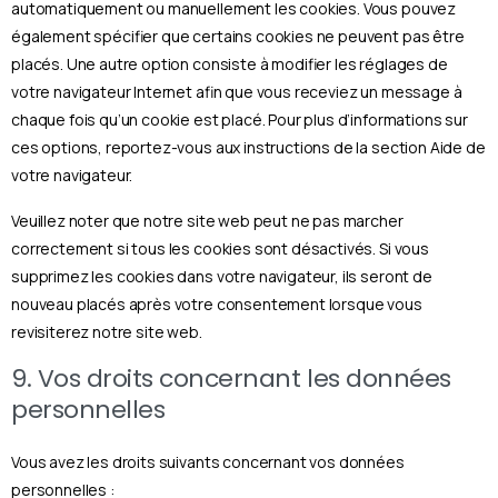
automatiquement ou manuellement les cookies. Vous pouvez
également spécifier que certains cookies ne peuvent pas être
placés. Une autre option consiste à modifier les réglages de
votre navigateur Internet afin que vous receviez un message à
chaque fois qu’un cookie est placé. Pour plus d’informations sur
ces options, reportez-vous aux instructions de la section Aide de
votre navigateur.
Veuillez noter que notre site web peut ne pas marcher
correctement si tous les cookies sont désactivés. Si vous
supprimez les cookies dans votre navigateur, ils seront de
nouveau placés après votre consentement lorsque vous
revisiterez notre site web.
9. Vos droits concernant les données
personnelles
Vous avez les droits suivants concernant vos données
personnelles :