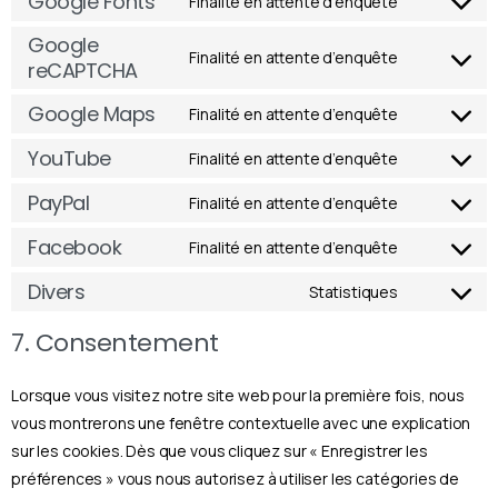
Google Fonts
Finalité en attente d’enquête
Google
Finalité en attente d’enquête
reCAPTCHA
Google Maps
Finalité en attente d’enquête
YouTube
Finalité en attente d’enquête
PayPal
Finalité en attente d’enquête
Facebook
Finalité en attente d’enquête
Divers
Statistiques
7. Consentement
Lorsque vous visitez notre site web pour la première fois, nous
vous montrerons une fenêtre contextuelle avec une explication
sur les cookies. Dès que vous cliquez sur « Enregistrer les
préférences » vous nous autorisez à utiliser les catégories de