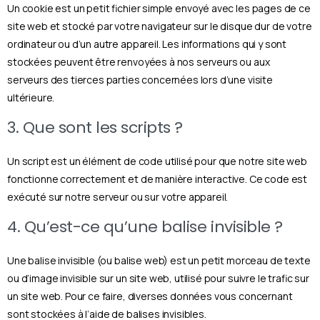
Un cookie est un petit fichier simple envoyé avec les pages de ce
site web et stocké par votre navigateur sur le disque dur de votre
ordinateur ou d’un autre appareil. Les informations qui y sont
stockées peuvent être renvoyées à nos serveurs ou aux
serveurs des tierces parties concernées lors d’une visite
ultérieure.
3. Que sont les scripts ?
Un script est un élément de code utilisé pour que notre site web
fonctionne correctement et de manière interactive. Ce code est
exécuté sur notre serveur ou sur votre appareil.
4. Qu’est-ce qu’une balise invisible ?
Une balise invisible (ou balise web) est un petit morceau de texte
ou d’image invisible sur un site web, utilisé pour suivre le trafic sur
un site web. Pour ce faire, diverses données vous concernant
sont stockées à l’aide de balises invisibles.