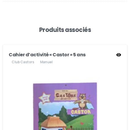
Produits associés
Cahier d’activité « Castor » 5 ans
Club Castors
Manuel