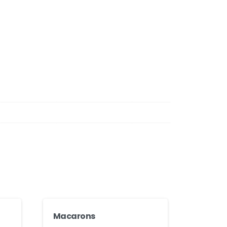
Macarons