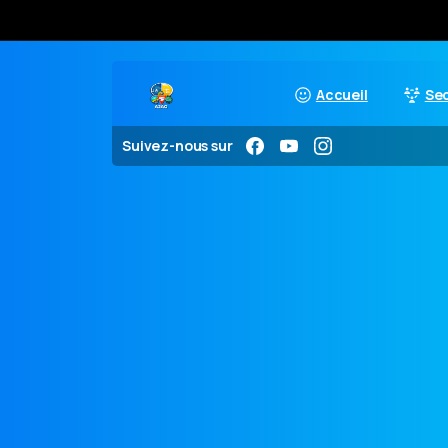
Accueil
Se
Suivez-nous sur