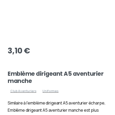
3,10
€
Emblème dirigeant A5 aventurier
manche
Club Aventuriers
Uniformes
Similaire à l’emblème dirigeant A5 aventurier écharpe,
Emblème dirigeant A5 aventurier manche est plus