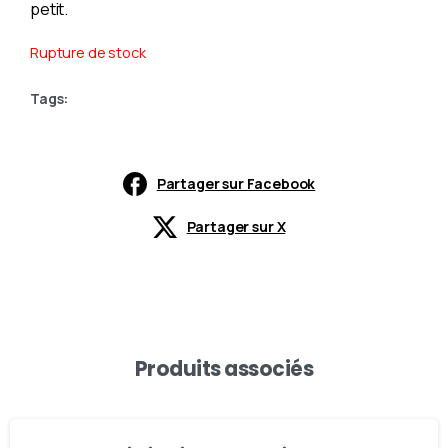
petit.
Rupture de stock
Tags:
Partager sur Facebook
Partager sur X
Produits associés