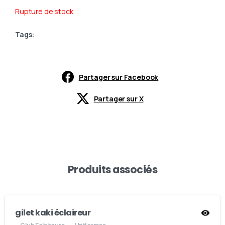
Rupture de stock
Tags:
Partager sur Facebook
Partager sur X
Produits associés
gilet kaki éclaireur