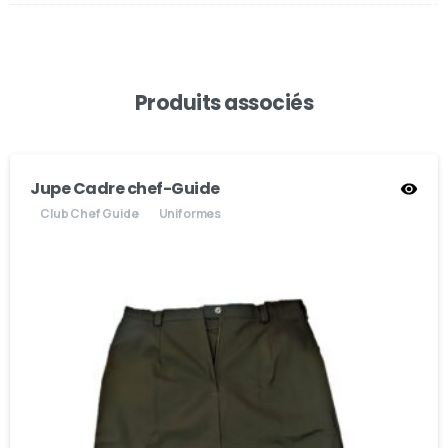
Produits associés
Jupe Cadre chef-Guide
Club Chef Guide
Uniformes