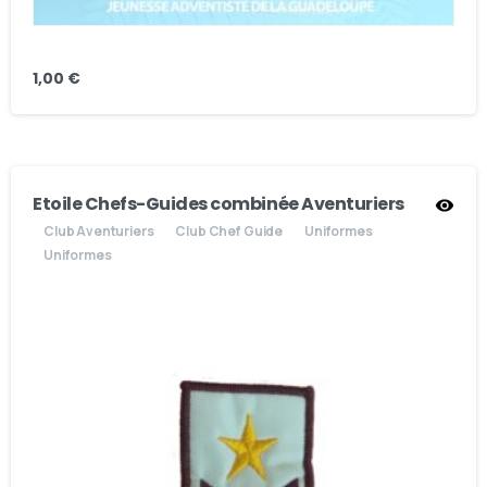
1,00
€
Etoile Chefs-Guides combinée Aventuriers
Club Aventuriers
Club Chef Guide
Uniformes
Uniformes