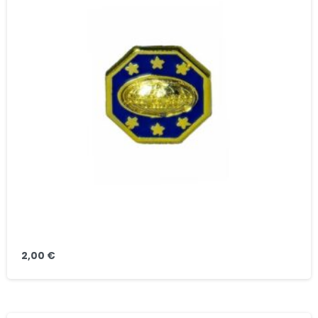
2,00
€