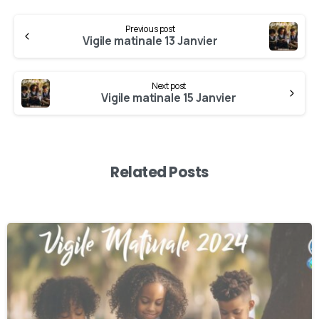
Previous post
Vigile matinale 13 Janvier
Next post
Vigile matinale 15 Janvier
Related Posts
0