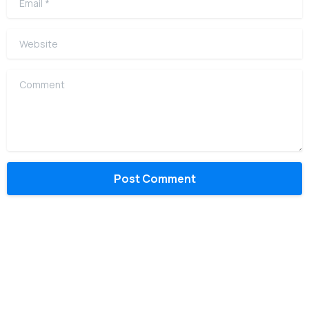
Website
Comment