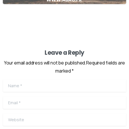
Leave a Reply
Your email address will not be published.Required fields are
marked *
Name
*
Email
*
Website