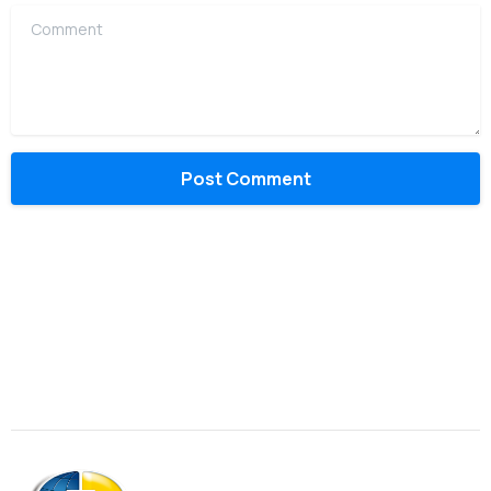
Comment