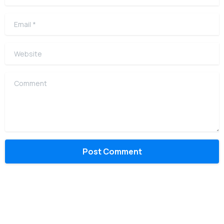
Email
*
Website
Comment