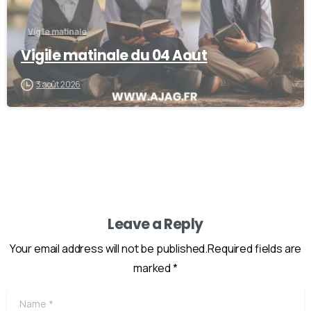
Vigile matinale
Vigile matinale du 04 Aout
3 août 2026
Leave a Reply
Your email address will not be published.Required fields are
marked *
Name
*