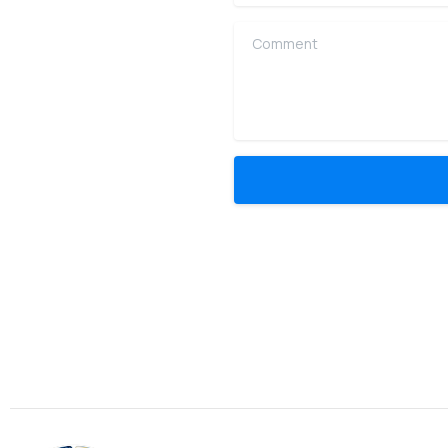
Comment
Association