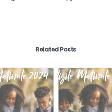
Related Posts
0