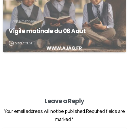
Vigile matinale
Vigile matinale du 06 Aout
5 août 2026
Leave a Reply
Your email address will not be published.Required fields are
marked *