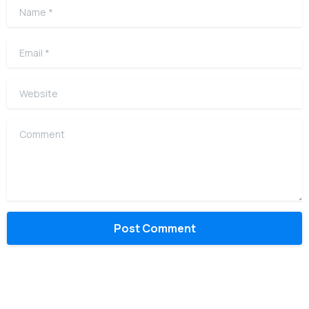
Name
*
Email
*
Website
Comment