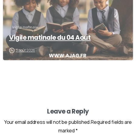
Vigile matinale
Vigile matinale du 04 Aout
3 août 2026
Leave a Reply
Your email address will not be published.Required fields are
marked *