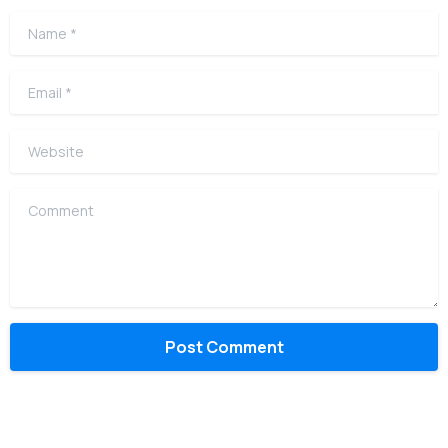
Name
*
Email
*
Website
Comment