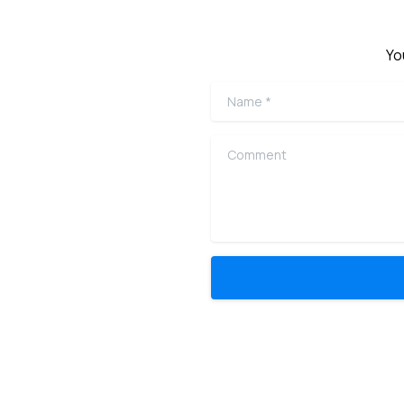
Yo
Name
*
Comment