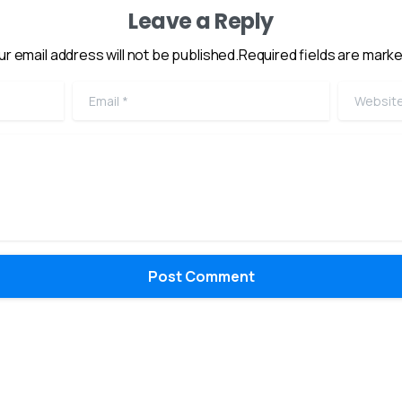
Leave a Reply
ur email address will not be published.Required fields are marke
Email
*
Website