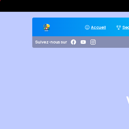
Accueil
Se
Suivez-nous sur