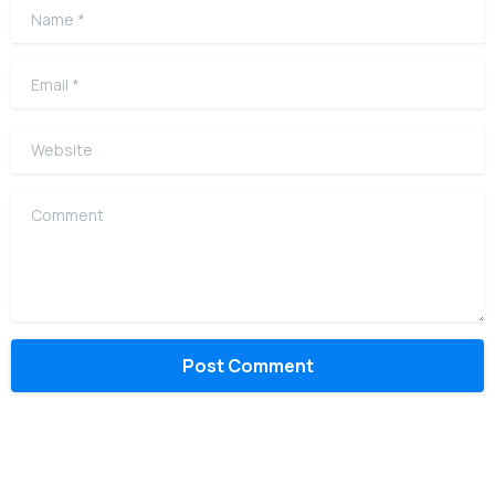
Name
*
Email
*
Website
Comment