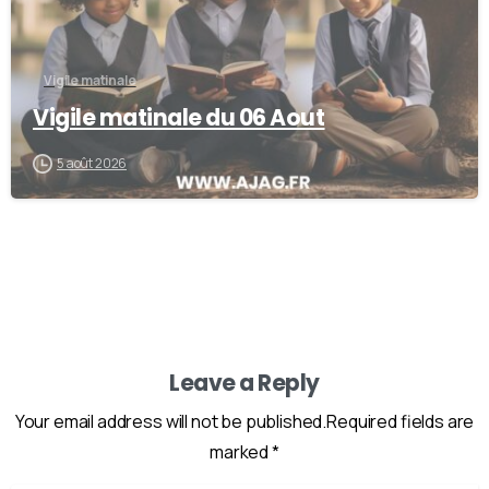
Vigile matinale
Vigile matinale du 06 Aout
5 août 2026
Leave a Reply
Your email address will not be published.Required fields are
marked *