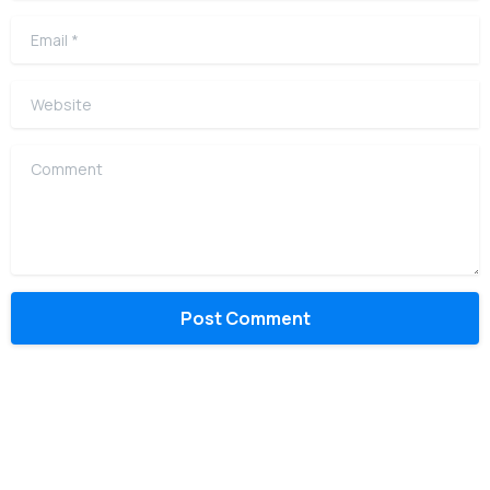
Email
*
Website
Comment