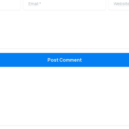
Email
*
Website