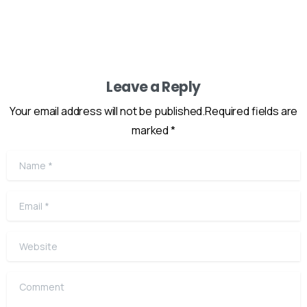
Leave a Reply
Your email address will not be published.Required fields are
marked *
Name
*
Email
*
Website
Comment