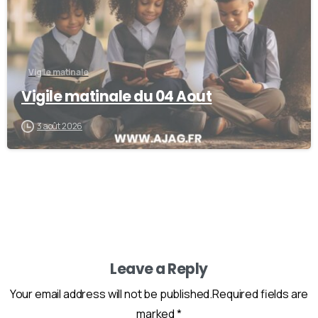
Vigile matinale
Vigile matinale du 04 Aout
3 août 2026
Leave a Reply
Your email address will not be published.Required fields are
marked *