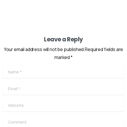
Leave a Reply
Your email address will not be published.Required fields are
marked *
Name
*
Email
*
Website
Comment