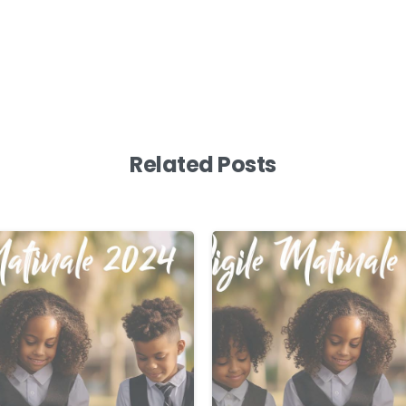
Related Posts
0