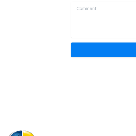
Comment
Association