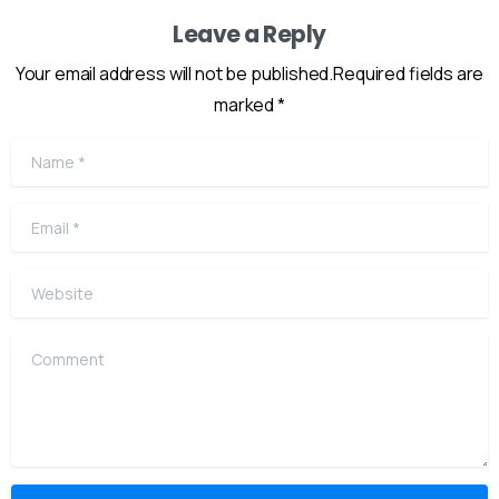
Leave a Reply
Your email address will not be published.Required fields are
marked *
Name
*
Email
*
Website
Comment