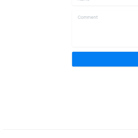
Comment