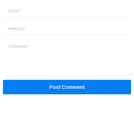
Email
*
Website
Comment