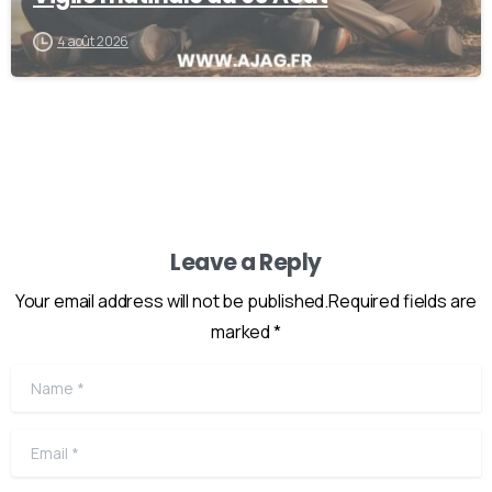
4 août 2026
Leave a Reply
Your email address will not be published.Required fields are
marked *
Name
*
Email
*