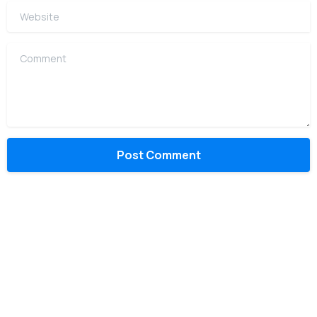
Website
Comment