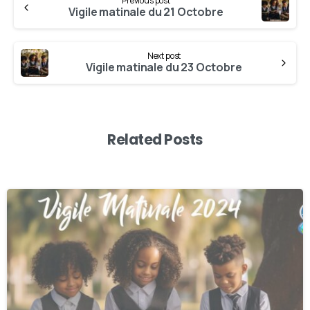
Previous post
Vigile matinale du 21 Octobre
Next post
Vigile matinale du 23 Octobre
Related Posts
0