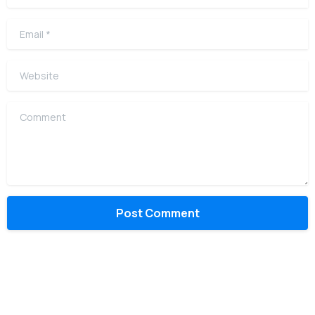
Email
*
Website
Comment