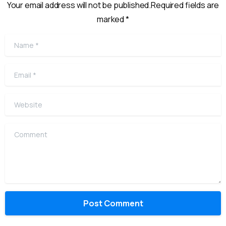
Your email address will not be published.Required fields are
marked *
Name
*
Email
*
Website
Comment