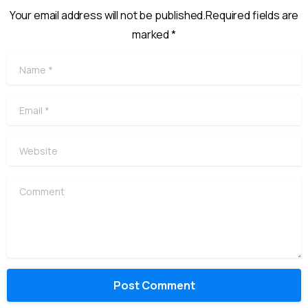
Your email address will not be published.Required fields are
marked *
Name
*
Email
*
Website
Comment