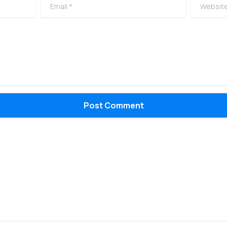
Email
*
Website