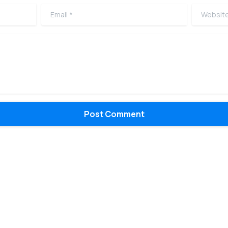
Email
*
Website