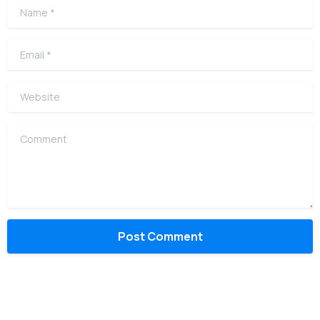
Name
*
Email
*
Website
Comment