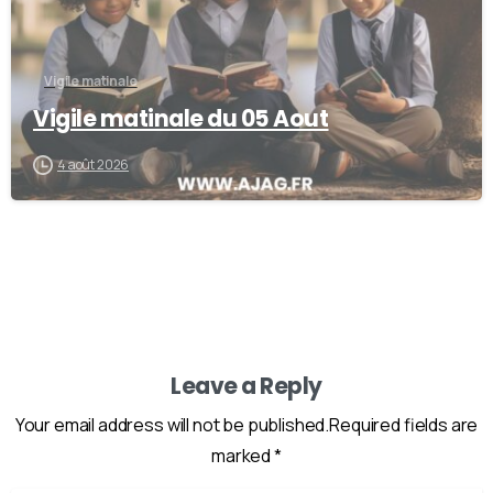
Vigile matinale
Vigile matinale du 05 Aout
4 août 2026
Leave a Reply
Your email address will not be published.Required fields are
marked *