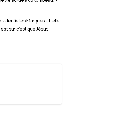
ovidentielles Marquera-t-elle
 est sûr c’est que Jésus