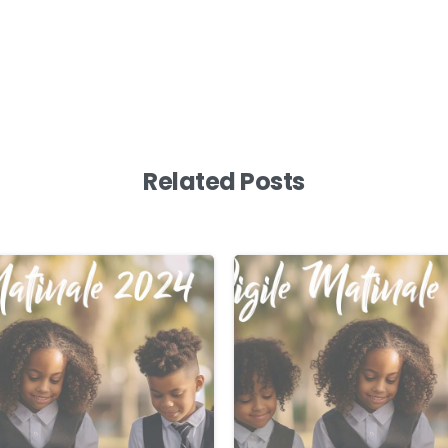
Related Posts
0