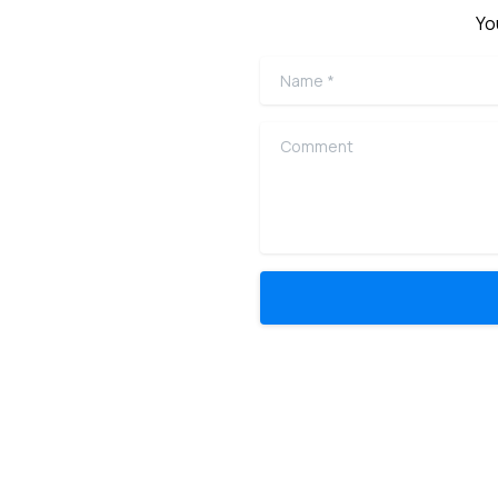
Yo
Name
*
Comment