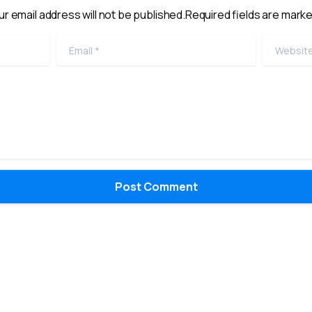
ur email address will not be published.Required fields are marke
Email
*
Website