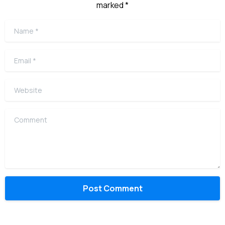
marked *
Name
*
Email
*
Website
Comment