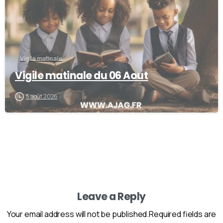
Vigile matinale
Vigile matinale du 06 Aout
5 août 2026
Leave a Reply
Your email address will not be published.Required fields are