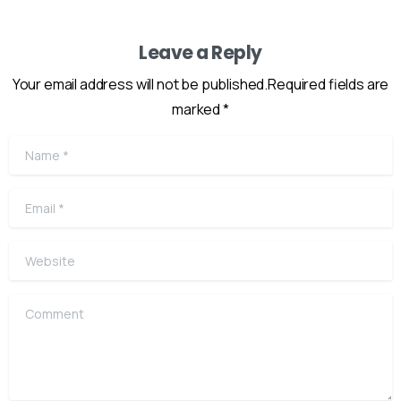
Leave a Reply
Your email address will not be published.Required fields are
marked *
Name
*
Email
*
Website
Comment