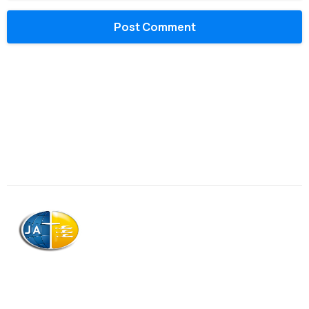
AJAG © Tous droits réservés