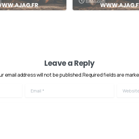
6
5 août 2026
Leave a Reply
ur email address will not be published.Required fields are marke
Email
*
Website