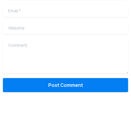
Email
*
Website
Comment