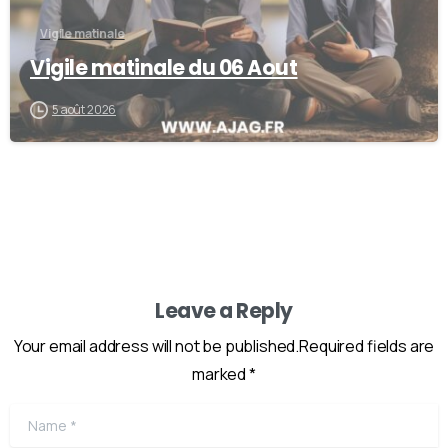
Vigile matinale
Vigile matinale du 06 Aout
5 août 2026
Leave a Reply
Your email address will not be published.Required fields are
marked *
Name
*