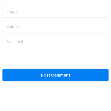
Email
*
Website
Comment