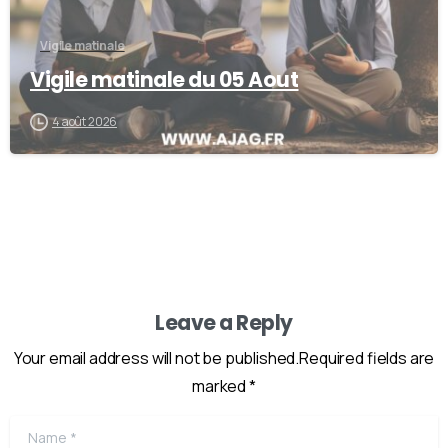
Vigile matinale
Vigile matinale du 05 Aout
4 août 2026
Leave a Reply
Your email address will not be published.Required fields are
marked *
Name
*