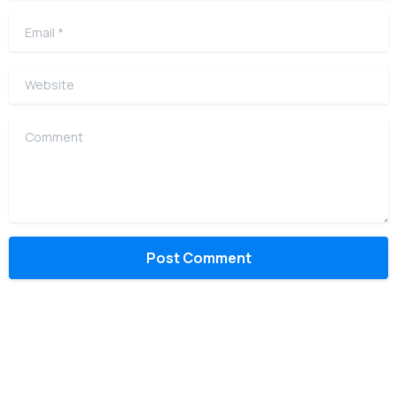
Email
*
Website
Comment