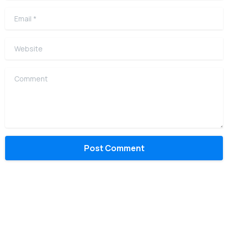
Email
*
Website
Comment