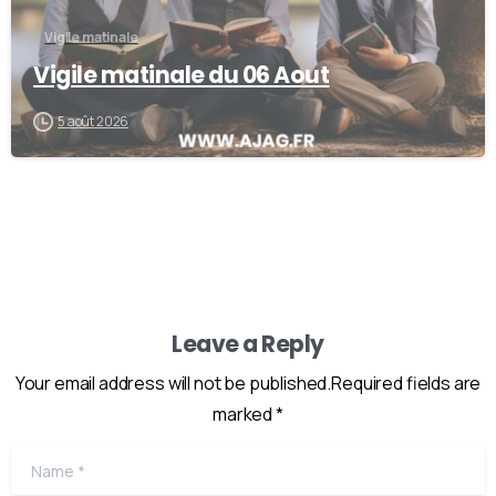
Vigile matinale
Vigile matinale du 06 Aout
5 août 2026
Leave a Reply
Your email address will not be published.Required fields are
marked *
Name
*