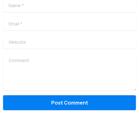
Name
*
Email
*
Website
Comment