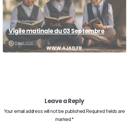
Vigile matinale
Vigile matinale du 03 Septembre
2 août 2026
Leave a Reply
Your email address will not be published.Required fields are
marked *