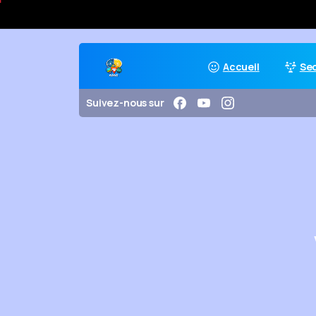
Accueil
Se
Suivez-nous sur