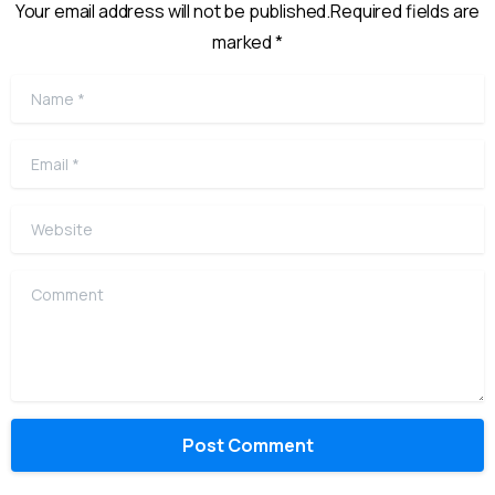
Your email address will not be published.Required fields are
marked *
Name
*
Email
*
Website
Comment