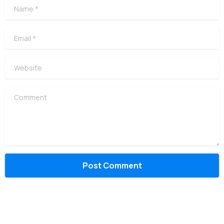
Name
*
Email
*
Website
Comment