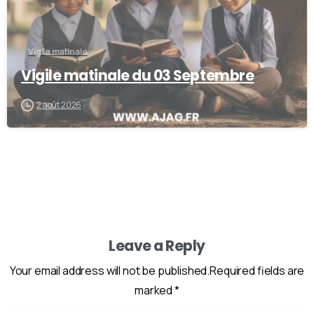
Vigile matinale
Vigile matinale du 03 Septembre
2 août 2026
Leave a Reply
Your email address will not be published.Required fields are
marked *