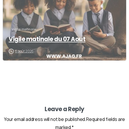
Vigile matinale
Vigile matinale du 07 Aout
6 août 2026
Leave a Reply
Your email address will not be published.Required fields are
marked *