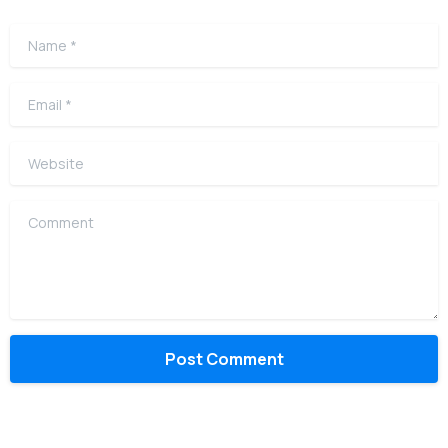
Name
*
Email
*
Website
Comment