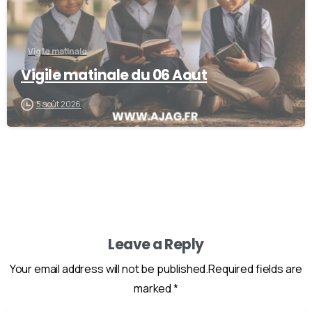
Vigile matinale
Vigile matinale du 06 Aout
5 août 2026
Leave a Reply
Your email address will not be published.Required fields are
marked *