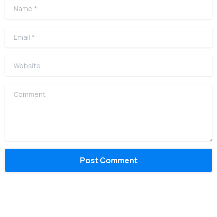
Name
*
Email
*
Website
Comment